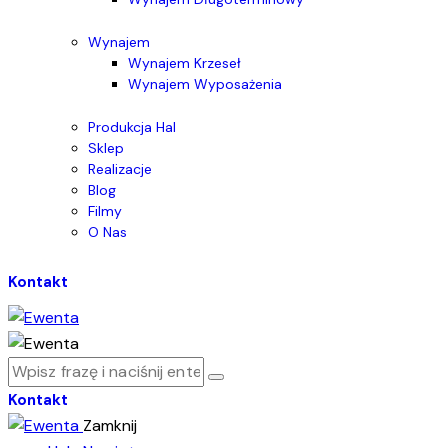
Wynajem
Wynajem Krzeseł
Wynajem Wyposażenia
Produkcja Hal
Sklep
Realizacje
Blog
Filmy
O Nas
Kontakt
Kontakt
Zamknij