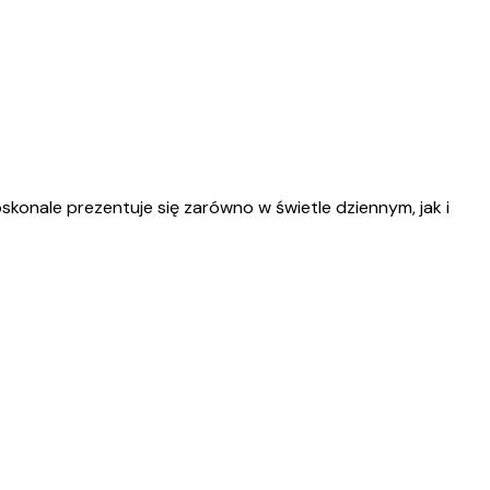
konale prezentuje się zarówno w świetle dziennym, jak i