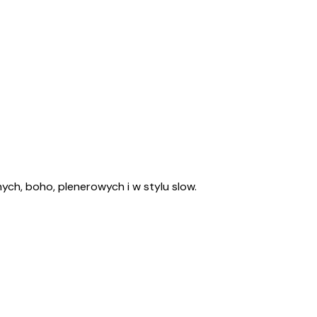
ych, boho, plenerowych i w stylu slow.