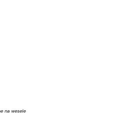
lne na wesele