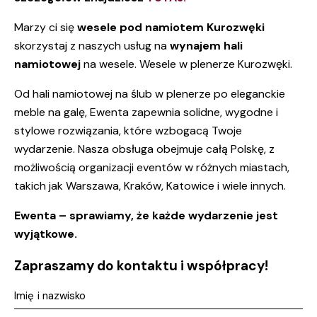
Marzy ci się
wesele pod namiotem Kurozwęki
skorzystaj z naszych usług na
wynajem hali
namiotowej
na wesele. Wesele w plenerze Kurozwęki.
Od hali namiotowej na ślub w plenerze po eleganckie
meble na galę, Ewenta zapewnia solidne, wygodne i
stylowe rozwiązania, które wzbogacą Twoje
wydarzenie. Nasza obsługa obejmuje całą Polskę, z
możliwością organizacji eventów w różnych miastach,
takich jak Warszawa, Kraków, Katowice i wiele innych.
Ewenta – sprawiamy, że każde wydarzenie jest
wyjątkowe.
Zapraszamy do kontaktu i współpracy!